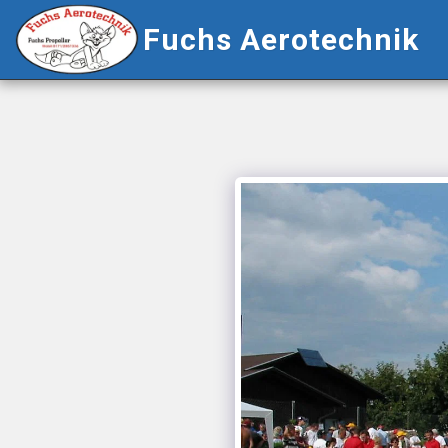
Fuchs Aerotechnik