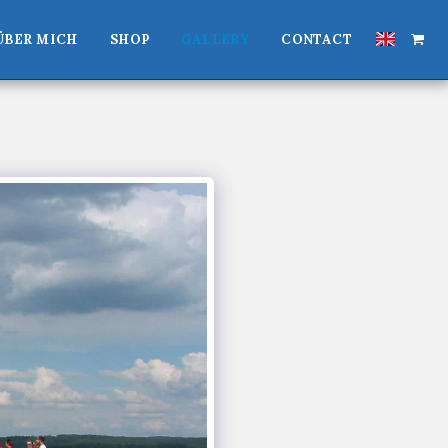
ÜBER MICH
SHOP
GALLERY
CONTACT