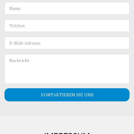
KONTAKTIEREN SIE UNS