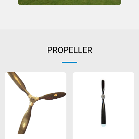
PROPELLER