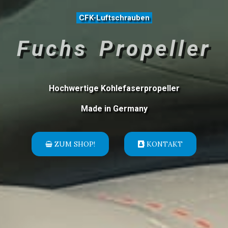
CFK-Luftschrauben
Fuchs Propeller
Hochwertige Kohlefaserpropeller
Made in Germany
ZUM SHOP!
KONTAKT