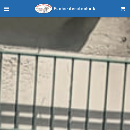
Fuchs-Aerotechnik