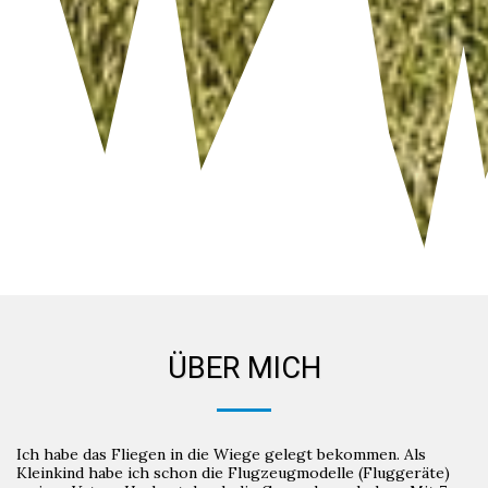
ÜBER MICH
Ich habe das Fliegen in die Wiege gelegt bekommen. Als
Kleinkind habe ich schon die Flugzeugmodelle (Fluggeräte)