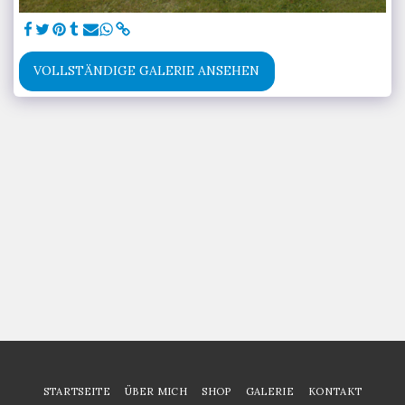
VOLLSTÄNDIGE GALERIE ANSEHEN
STARTSEITE
ÜBER MICH
SHOP
GALERIE
KONTAKT