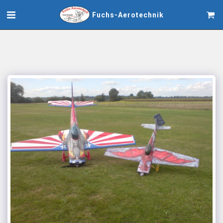
Fuchs-Aerotechnik